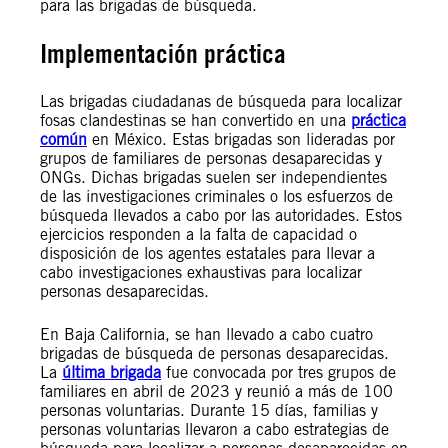
para las brigadas de búsqueda.
Implementación práctica
Las brigadas ciudadanas de búsqueda para localizar
fosas clandestinas se han convertido en una
práctica
común
en México. Estas brigadas son lideradas por
grupos de familiares de personas desaparecidas y
ONGs. Dichas brigadas suelen ser independientes
de las investigaciones criminales o los esfuerzos de
búsqueda llevados a cabo por las autoridades. Estos
ejercicios responden a la falta de capacidad o
disposición de los agentes estatales para llevar a
cabo investigaciones exhaustivas para localizar
personas desaparecidas.
En Baja California, se han llevado a cabo cuatro
brigadas de búsqueda de personas desaparecidas.
La
última brigada
fue convocada por tres grupos de
familiares en abril de 2023 y reunió a más de 100
personas voluntarias. Durante 15 días, familias y
personas voluntarias llevaron a cabo estrategias de