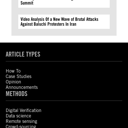
Summit
Video Analysis Of a New Wave of Brutal Attacks
Against Baluchi Protesters In Iran
ARTICLE TYPES
How To
Case Studies
Opinion
Announcements
METHODS
Digital Verification
Data science
Remote sensing
Crowd-sourcing