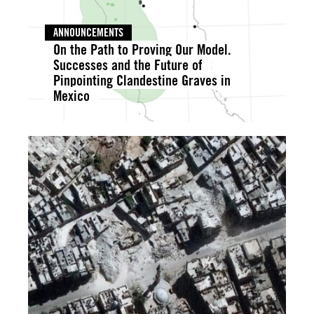
ANNOUNCEMENTS
On the Path to Proving Our Model.
Successes and the Future of
Pinpointing Clandestine Graves in
Mexico