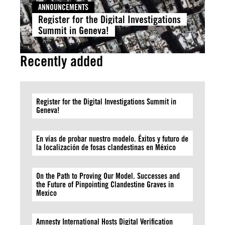
ANNOUNCEMENTS
Register for the Digital Investigations
Summit in Geneva!
Recently added
Register for the Digital Investigations Summit in
Geneva!
En vías de probar nuestro modelo. Éxitos y futuro de
la localización de fosas clandestinas en México
On the Path to Proving Our Model. Successes and
the Future of Pinpointing Clandestine Graves in
Mexico
Amnesty International Hosts Digital Verification