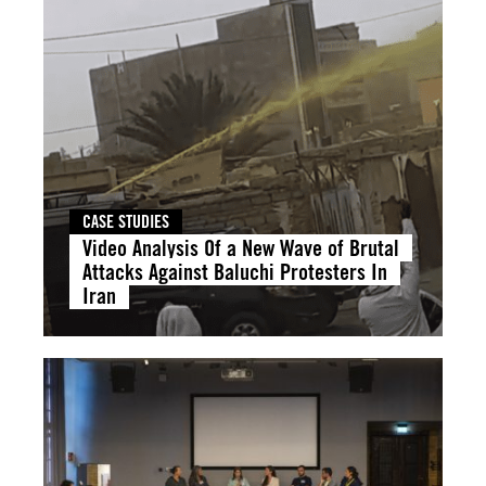
CASE STUDIES
Video Analysis Of a New Wave of Brutal
Attacks Against Baluchi Protesters In
Iran