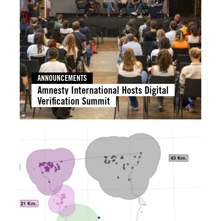
ANNOUNCEMENTS
Amnesty International Hosts Digital
Verification Summit