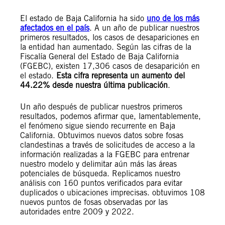
El estado de Baja California ha sido
uno de los más
afectados en el país
. A un año de publicar nuestros
primeros resultados, los casos de desapariciones en
la entidad han aumentado. Según las cifras de la
Fiscalía General del Estado de Baja California
(FGEBC), existen 17,306 casos de desaparición en
el estado.
Esta cifra representa un aumento del
44.22% desde nuestra última publicación
.
Un año después de publicar nuestros primeros
resultados, podemos afirmar que, lamentablemente,
el fenómeno sigue siendo recurrente en Baja
California. Obtuvimos nuevos datos sobre fosas
clandestinas a través de solicitudes de acceso a la
información realizadas a la FGEBC para entrenar
nuestro modelo y delimitar aún más las áreas
potenciales de búsqueda. Replicamos nuestro
análisis con 160 puntos verificados para evitar
duplicados o ubicaciones imprecisas. obtuvimos 108
nuevos puntos de fosas observadas por las
autoridades entre 2009 y 2022.