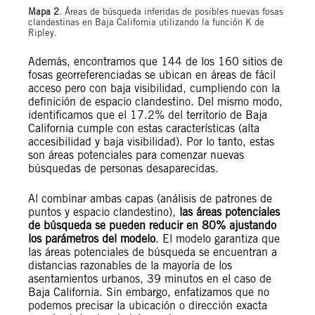
Mapa 2
. Áreas de búsqueda inferidas de posibles nuevas fosas
clandestinas en Baja California utilizando la función K de
Ripley.
Además, encontramos que 144 de los 160 sitios de
fosas georreferenciadas se ubican en áreas de fácil
acceso pero con baja visibilidad, cumpliendo con la
definición de espacio clandestino. Del mismo modo,
identificamos que el 17.2% del territorio de Baja
California cumple con estas características (alta
accesibilidad y baja visibilidad). Por lo tanto, estas
son áreas potenciales para comenzar nuevas
búsquedas de personas desaparecidas.
Al combinar ambas capas (análisis de patrones de
puntos y espacio clandestino),
las áreas potenciales
de búsqueda se pueden reducir en 80% ajustando
los parámetros del modelo
. El modelo garantiza que
las áreas potenciales de búsqueda se encuentran a
distancias razonables de la mayoría de los
asentamientos urbanos, 39 minutos en el caso de
Baja California. Sin embargo, enfatizamos que no
podemos precisar la ubicación o dirección exacta