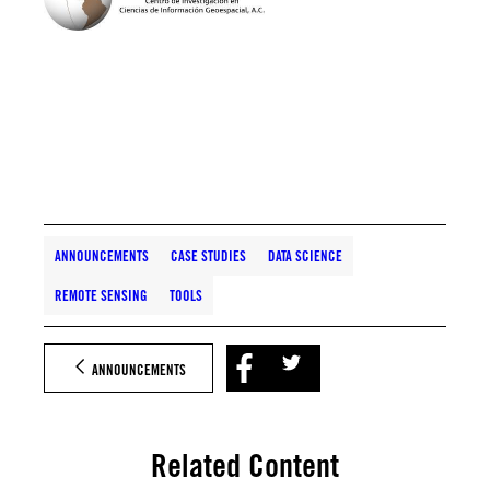
ANNOUNCEMENTS
CASE STUDIES
DATA SCIENCE
REMOTE SENSING
TOOLS
ANNOUNCEMENTS
Related Content