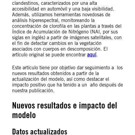
clandestinos, caracterizados por una alta
accesibilidad en automóvil y una baja visibilidad.
Además, utilizamos herramientas novedosas de
análisis hiperespectral, monitoreando la
concentración de clorofila en las plantas a través del
Índice de Acumulación de Nitrógeno (NAI, por sus
siglas en inglés) a partir de imágenes satelitales, con
el fin de detectar cambios en la vegetación
asociados con cuerpos en descomposición. El
artículo original se puede encontrar
aquí
.
Este artículo tiene por objetivo dar seguimiento a los
nuevos resultados obtenidos a partir de la
actualización del modelo, así como destacar el
impacto positivo que ha tenido a un año después de
nuestra publicación.
Nuevos resultados e impacto del
modelo
Datos actualizados