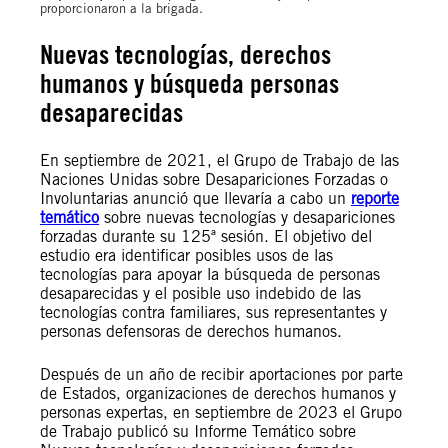
proporcionaron a la brigada.
Nuevas tecnologías, derechos
humanos y búsqueda personas
desaparecidas
En septiembre de 2021, el Grupo de Trabajo de las
Naciones Unidas sobre Desapariciones Forzadas o
Involuntarias anunció que llevaría a cabo un
reporte
temático
sobre nuevas tecnologías y desapariciones
forzadas durante su 125ª sesión. El objetivo del
estudio era identificar posibles usos de las
tecnologías para apoyar la búsqueda de personas
desaparecidas y el posible uso indebido de las
tecnologías contra familiares, sus representantes y
personas defensoras de derechos humanos.
Después de un año de recibir aportaciones por parte
de Estados, organizaciones de derechos humanos y
personas expertas, en septiembre de 2023 el Grupo
de Trabajo publicó su Informe Temático sobre