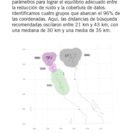
parámetros para lograr el equilibrio adecuado entre
la reducción de ruido y la cobertura de datos.
Identificamos cuatro grupos que abarcan el 96% de
las coordenadas. Aquí, las distancias de búsqueda
recomendadas oscilaron entre 21 km y 43 km, con
una mediana de 30 km y una media de 35 km.