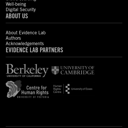
Well-being
Digital Security
ABOUT US
About Evidence Lab
Authors
Acknowledgements
EVIDENCE LAB PARTNERS