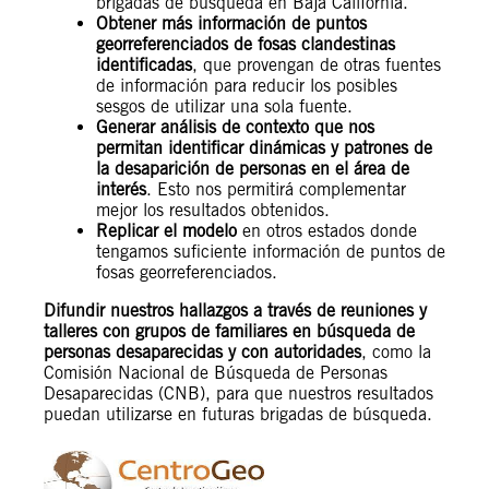
brigadas de búsqueda en Baja California.
Obtener más información de puntos
georreferenciados de fosas clandestinas
identificadas
, que provengan de otras fuentes
de información para reducir los posibles
sesgos de utilizar una sola fuente.
Generar análisis de contexto que nos
permitan identificar dinámicas y patrones de
la desaparición de personas en el área de
interés
. Esto nos permitirá complementar
mejor los resultados obtenidos.
Replicar el modelo
en otros estados donde
tengamos suficiente información de puntos de
fosas georreferenciados.
Difundir nuestros hallazgos a través de reuniones y
talleres con grupos de familiares en búsqueda de
personas desaparecidas y con autoridades
, como la
Comisión Nacional de Búsqueda de Personas
Desaparecidas (CNB), para que nuestros resultados
puedan utilizarse en futuras brigadas de búsqueda.