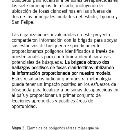
búsqueda para localizar a personas desaparecidas en
los siete municipios del estado, incluyendo la
ubicación de fosas clandestinas en las afueras de
dos de las principales ciudades del estado, Tijuana y
San Felipe.
Las organizaciones involucradas en este proyecto
compartieron información con la brigada para apoyar
sus esfuerzos de búsqueda.Específicamente,
proporcionamos polígonos identificados a través de
nuestro análisis para contribuir a identificar áreas
potenciales de búsqueda.
La brigada obtuvo dos
hallazgos positivos de fosas clandestinas utilizando
la información proporcionada por nuestro modelo
.
Estos resultados indican que nuestra metodología
puede tener un impacto positivo en los esfuerzos de
búsqueda para localizar a personas desaparecidas en
el país y proporcionar un primer conjunto de
lecciones aprendidas y posibles áreas de
oportunidad.
Mapa
3. Ejemplos de polígonos (áreas rojas) que se